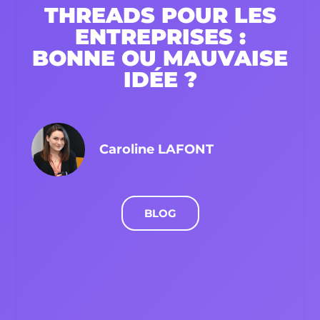
THREADS POUR LES
ENTREPRISES :
BONNE OU MAUVAISE
IDÉE ?
Caroline LAFONT
BLOG