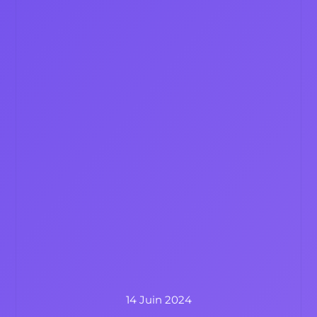
14 Juin 2024