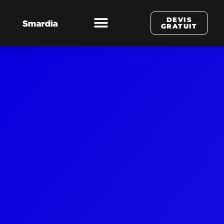
DEVIS
GRATUIT