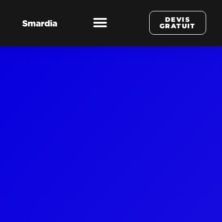
DEVIS
GRATUIT