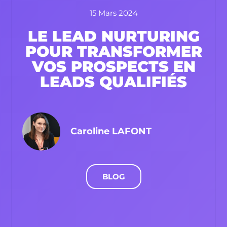
15 Mars 2024
LE LEAD NURTURING
POUR TRANSFORMER
VOS PROSPECTS EN
LEADS QUALIFIÉS
Caroline LAFONT
BLOG